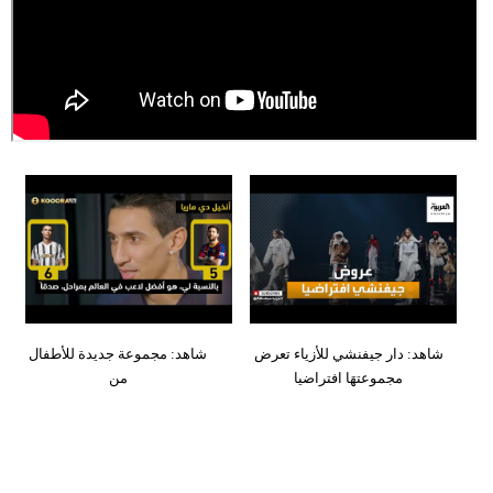
شاهد: دار جيفنشي للأزياء تعرض
شاهد: مجموعة جديدة للأطفال
مجموعتهَا افتراضيا
من