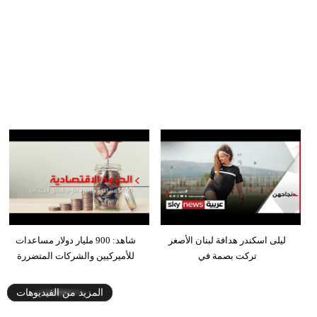
ليلى اسكندر هدافة لبنان الأصغر
شاهد: 900 مليار دولار مساعدات
تركت بصمة في
للأميركيين والشركات المتضررة
المزيد من الفيديوهات