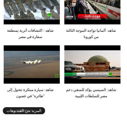
شاهد: ألمانيا تواجه الموجة الثالثة
شاهد : اكتشافات أثرية بمنطقة
من كورونا
سقارة في مصر
شاهد: السيسي يؤكد للمنفي دعم
شاهد: سيارة مبتكرة تتحول إلى
مصر للسلطات الليبية
"طائرة" في غضون
المزيد من الفيديوهات