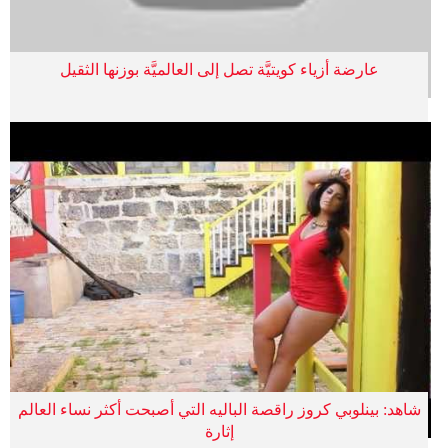
عارضة أزياء كويتيَّة تصل إلى العالميَّة بوزنها الثقيل
شاهد: بينلوبي كروز راقصة الباليه التي أصبحت أكثر نساء العالم
إثارة