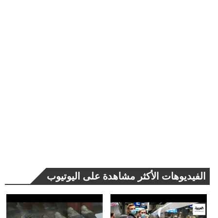
الفيديوهات الأكثر مشاهدة على اليوتيوب