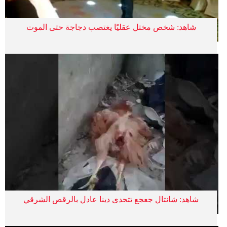
شاهد: شخص مختل عقليًا يغتصب دجاجة حتى الموت
شاهد: شانتال جعجع تتحدى دينا عادل بالرقص الشرقي