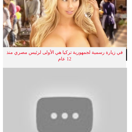
في زيارة رسمية لجمهورية تركيا هي الأولى لرئيس مصري منذ
12 عام