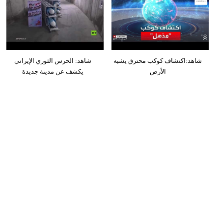
شاهد:اكتشاف كوكب محترق يشبه
شاهد: الحرس الثوري الإيراني
الأرض
يكشف عن مدينة جديدة