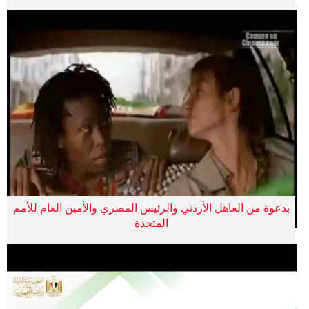
بدعوة من العاهل الأردني والرئيس المصري والأمين العام للأمم
المتحدة