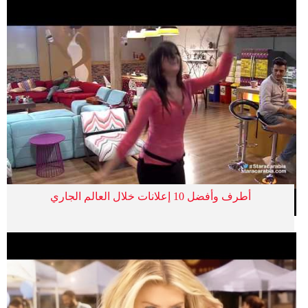
أطرف وأفضل 10 إعلانات خلال العالم الجاري