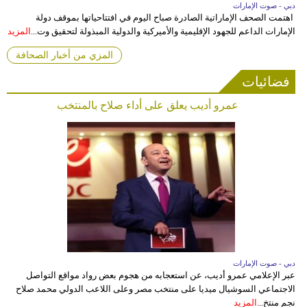
دبي - صوت الإمارات
اهتمت الصحف الإماراتية الصادرة صباح اليوم في افتتاحياتها بموقف دولة
الإمارات الداعم للجهود الإقليمية والأميركية والدولية المبذولة لتحقيق وت...
المزيد
المزي من أخبار الصحافة
فضائيات
عمرو أديب يعلق على أداء صلاح بالمنتخب
دبي - صوت الإمارات
عبر الإعلامي عمرو أديب، عن استعجابه من هجوم بعض رواد مواقع التواصل
الاجتماعي السوشيال ميديا على منتخب مصر وعلى اللاعب الدولي محمد صلاح
نجم منتخ...
المزيد