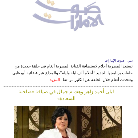
دبي - صوت الإمارات
تستعد المطربة أحلام لاستضافة الفنانة المصرية أنغام فى حلقة جديدة من
حلقات برنامجها الجديد “أحلام ألف ليلة وليلة”، والمذاع عبر فضائية أبو ظبي.
وتتحدث أنغام خلال الحلقة عن الكثير من تفا...
المزيد
ليلى أحمد زاهر وهشام جمال في ضيافة «صاحبة
السعادة»