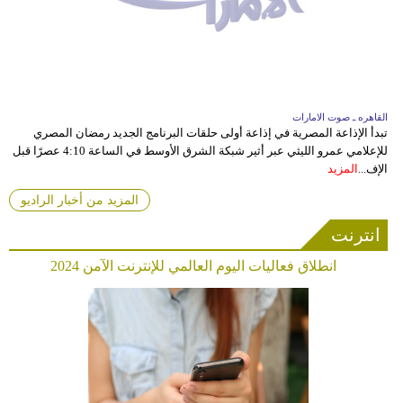
القاهره ـ صوت الامارات
تبدأ الإذاعة المصرية في إذاعة أولى حلقات البرنامج الجديد رمضان المصري
للإعلامي عمرو الليثي عبر أثير شبكة الشرق الأوسط في الساعة 4:10 عصرًا قبل
الإف...
المزيد
المزيد من أخبار الراديو
انترنت
انطلاق فعاليات اليوم العالمي للإنترنت الآمن 2024