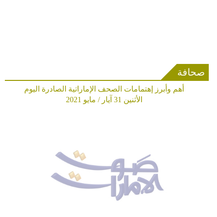
صحافة
أهم وأبرز إهتمامات الصحف الإماراتية الصادرة اليوم
الأثنين 31 آيار / مايو 2021