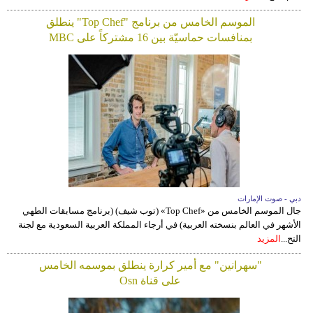
الموسم الخامس من برنامج "Top Chef" ينطلق
بمنافسات حماسيّة بين 16 مشتركاً على MBC
دبي - صوت الإمارات
جال الموسم الخامس من «Top Chef» (توب شيف) (برنامج مسابقات الطهي
الأشهر في العالم بنسخته العربية) في أرجاء المملكة العربية السعودية مع لجنة
التح...
المزيد
"سهرانين" مع أمير كرارة ينطلق بموسمه الخامس
على قناة Osn