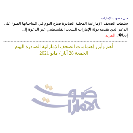
دبي - صوت الإمارات
سلطت الصحف الإماراتية المحلية الصادرة صباح اليوم في افتتاحياتها الضوء على
الدعم الذي تقدمه دولة الإمارات للشعب الفلسطيني عبر الدعوة إلى
إيجا�...
المزيد
أهم وأبرز إهتمامات الصحف الإماراتية الصادرة اليوم
الجمعة 28 آيار / مايو 2021