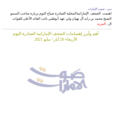
دبي - صوت الإمارات
اهتمت الصحف الإماراتيةالمحلية الصادرة صباح اليوم بزيارة صاحب السمو
الشيخ محمد بن زايد آل نهيان ولي عهد أبوظبي نائب القائد الأعلى للقوات
ال...
المزيد
أهم وأبرز إهتمامات الصحف الإماراتية الصادرة اليوم
الأربعاء 26 آيار / مايو 2021