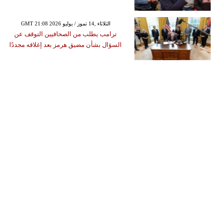
GMT 21:08 2026 الثلاثاء ,14 تموز / يوليو
ترامب يطلب من الصحافيين التوقف عن
السؤال بشأن مضيق هرمز بعد إغلاقه مجددًا