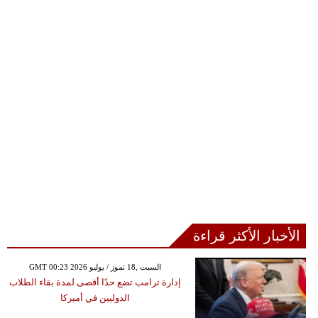
الأخبار الأكثر قراءة
GMT 00:23 2026 السبت ,18 تموز / يوليو
إدارة ترامب تضع حدًا أقصى لمدة بقاء الطلاب
الدوليين في أميركا